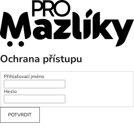
Ochrana přístupu
Přihlašovací jméno
Heslo
POTVRDIT